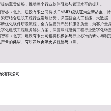
行提供宝贵借鉴，推动整个行业软件研发与管理水平的提升。
智睿（北京）建设有限公司将以 CMMI3 级认证为全新起点，
紧密结合建筑工程行业发展趋势，深度融合人工智能、大数据、物
不断优化软件研发流程，全方位提升产品和服务质量，为客户量
数字化建筑工程服务解决方案，深度赋能建筑工程行业数字化转
启智睿（北京）建设有限公司也将积极参与行业标准的研讨与制
化产业的健康、有序发展贡献更多智慧与力量。
设有限公司