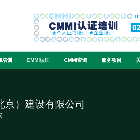
CMMI认证咨询中心官网
MI培训
CMMI认证
CMMI查询
服务项目
北京）建设有限公司
)