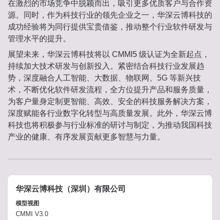
在激烈的市场竞争中脱颖而出，吸引更多优质客户与合作资
源。同时，作为科技行业的领先企业之一，华深云博科技的
成功经验将为同行提供宝贵借鉴，推动整个行业软件研发与
管理水平的提升。
展望未来，华深云博科技将以 CMMI5 级认证为全新起点，
持续加大技术研发与创新投入。紧密结合科技行业发展趋
势，深度融合人工智能、大数据、物联网、5G 等新兴技
术，不断优化软件研发流程，全方位提升产品和服务质量，
为客户量身定制更智能、高效、安全的科技服务解决方案，
深度赋能各行业数字化转型与高质量发展。此外，华深云博
科技也将积极参与行业标准的研讨与制定，为推动我国科技
产业的健康、有序发展贡献更多智慧与力量。
华深云博科技（深圳）有限公司
模型视图
CMMI V3.0