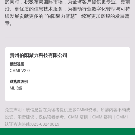
的同时，积极布局国际市场，为全球客户提供更专业、更前
沿、更优质的信息技术服务，为推动行业数字化转型与可持
续发展贡献更多的 “伯阳聚力智慧”，续写更加辉煌的发展篇
章。
贵州伯阳聚力科技有限公司
模型视图
CMMI V2.0
成熟度级别
ML 3级
免责声明：该信息旨在为读者提供更多CMMI资讯。所涉内容不构成
投资、消费建议，仅供读者参考。CMMI培训｜CMMI咨询｜CMMI
认证咨询热线:023-63248819