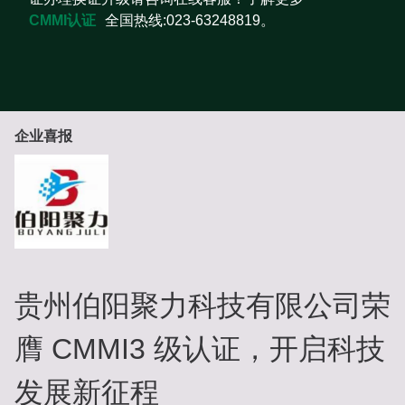
CMMI认证
全国热线:023-63248819。
企业喜报
贵州伯阳聚力科技有限公司荣
膺 CMMI3 级认证，开启科技
发展新征程