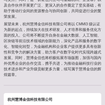
及合作伙伴开展更广泛、更深入的合作奠定了坚实基础，有
助于推动行业间的资源整合与协同创新，共同促进行业的繁
荣发展。
展望未来，杭州慧博金信科技有限公司将以 CMMI3 级认证
为新的起点，持续加大在技术研发、人才培养和服务优化方
面的投入。公司将不断提升自身在金融大数据、人工智能、
区块链等前沿技术领域的创新能力，深化产品和服务的数字
化、智能化转型，为金融机构和企业客户提供更多具有创新
性和竞争力的解决方案，助力客户在数字化时代实现跨越式
发展。同时，慧博金信也将积极拓展市场版图，加强与国内
外优秀企业的合作交流，携手共进，为推动金融科技行业的
技术进步和产业升级贡献更多力量，续写属于慧博金信的辉
煌篇章。
杭州慧博金信科技有限公司