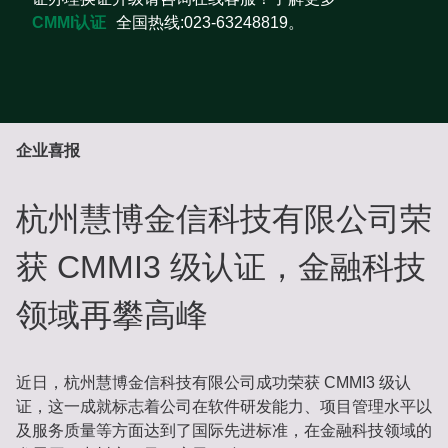
CMMI认证
全国热线:023-63248819。
企业喜报
杭州慧博金信科技有限公司荣
获 CMMI3 级认证，金融科技
领域再攀高峰
近日，杭州慧博金信科技有限公司成功荣获 CMMI3 级认
证，这一成就标志着公司在软件研发能力、项目管理水平以
及服务质量等方面达到了国际先进标准，在金融科技领域的