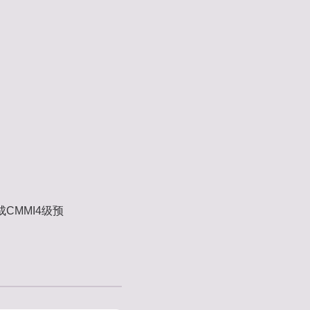
CMMI4级预