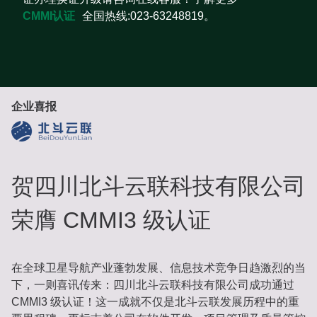
CMMI认证
全国热线:023-63248819。
企业喜报
贺四川北斗云联科技有限公司
荣膺 CMMI3 级认证
在全球卫星导航产业蓬勃发展、信息技术竞争日趋激烈的当
下，一则喜讯传来：四川北斗云联科技有限公司成功通过
CMMI3 级认证！这一成就不仅是北斗云联发展历程中的重