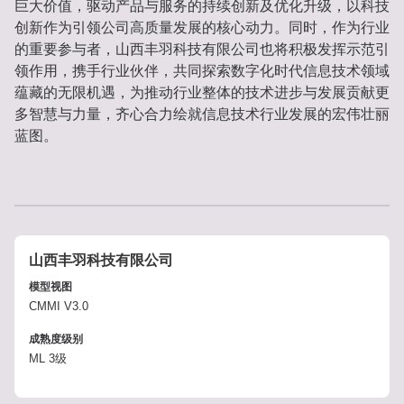
巨大价值，驱动产品与服务的持续创新及优化升级，以科技
创新作为引领公司高质量发展的核心动力。同时，作为行业
的重要参与者，山西丰羽科技有限公司也将积极发挥示范引
领作用，携手行业伙伴，共同探索数字化时代信息技术领域
蕴藏的无限机遇，为推动行业整体的技术进步与发展贡献更
多智慧与力量，齐心合力绘就信息技术行业发展的宏伟壮丽
蓝图。
山西丰羽科技有限公司
模型视图
CMMI V3.0
成熟度级别
ML 3级