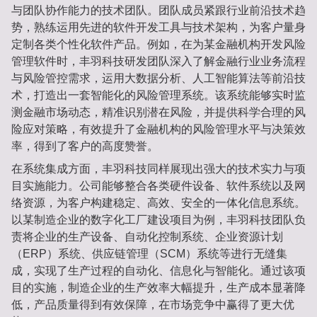
与团队协作能力的技术团队。团队成员紧跟行业前沿技术趋
势，熟练运用先进的软件开发工具与技术架构，为客户量身
定制各类个性化软件产品。例如，在为某金融机构开发风险
管理软件时，丰羽科技研发团队深入了解金融行业业务流程
与风险管控需求，运用大数据分析、人工智能算法等前沿技
术，打造出一套智能化的风险管理系统。该系统能够实时监
测金融市场动态，精准识别潜在风险，并提供科学合理的风
险应对策略，有效提升了金融机构的风险管理水平与决策效
率，得到了客户的高度赞誉。
在系统集成方面，丰羽科技同样展现出强大的技术实力与项
目实施能力。公司能够整合各类硬件设备、软件系统以及网
络资源，为客户构建稳定、高效、安全的一体化信息系统。
以某制造企业的数字化工厂建设项目为例，丰羽科技团队负
责将企业的生产设备、自动化控制系统、企业资源计划
（ERP）系统、供应链管理（SCM）系统等进行无缝集
成，实现了生产过程的自动化、信息化与智能化。通过该项
目的实施，制造企业的生产效率大幅提升，生产成本显著降
低，产品质量得到有效保障，在市场竞争中赢得了更大优