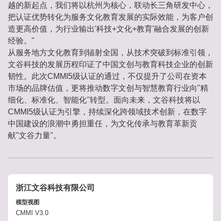
越的新起点，我们将以杭州为核心，联动长三角研发中心，
把认证优势转化为服务文化教育发展的实际效能，为客户创
造更高价值，为行业输出'科技+文化+教育'融合发展的创新
经验。"
从服务地方文化教育到辐射全国，从技术突破到标准引领，
文谷科技的发展历程印证了中国文创与教育科技企业的创新
韧性。此次CMMI5级认证的通过，不仅提升了公司在资本
市场的品牌估值，更将推动数字文创与智慧教育行业向"精
细化、标准化、智能化"转型。面向未来，文谷科技将以
CMMI5级认证为引擎，持续深化跨领域技术创新，在数字
中国建设的浪潮中勇担重任，为文化传承与教育革新贡
献"文谷力量"。
浙江文谷科技有限公司
模型视图
CMMI V3.0