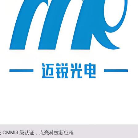
 CMMI3 级认证，点亮科技新征程