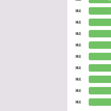
满足
满足
满足
满足
满足
满足
满足
满足
满足