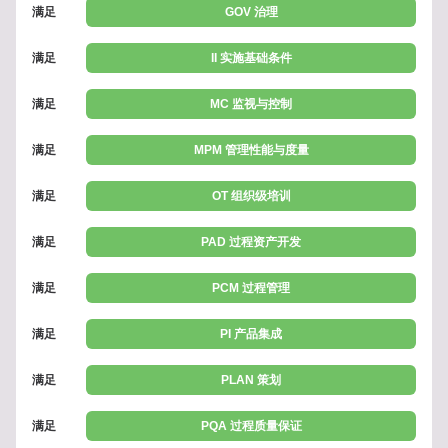
满足
GOV 治理
满足
II 实施基础条件
满足
MC 监视与控制
满足
MPM 管理性能与度量
满足
OT 组织级培训
满足
PAD 过程资产开发
满足
PCM 过程管理
满足
PI 产品集成
满足
PLAN 策划
满足
PQA 过程质量保证