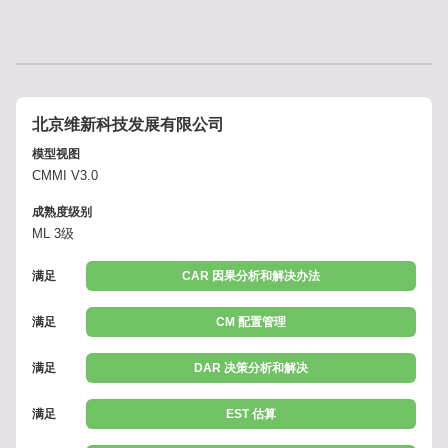
北京维新科技发展有限公司
模型视图
CMMI V3.0
成熟度级别
ML 3级
满足
CAR 因果分析和解决办法
满足
CM 配置管理
满足
DAR 决策分析和解决
满足
EST 估算