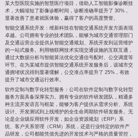
某大型医院实施的智慧医疗项目，借助人工智能影像诊断技
术，大幅缩短了影像诊断时间，诊断准确率提升了 30%，
显著改善了患者就医体验，赢得了客户的高度赞誉。
智能交通系统开发：维新科技在智能交通系统开发方面表现
卓越。公司拥有专业的技术团队，能够为城市交通管理部门
及交通运营企业提供从智能交通规划、系统开发到运营维护
的一站式服务。利用物联网技术实现交通设施的互联互通，
通过大数据分析与智能算法优化交通信号配时、公交调度等
环节。在为某城市提供智能交通系统开发服务后，该城市交
通拥堵状况得到显著缓解，公交准点率提升了 25%，有效
提升了城市交通运行效率。
软件定制与数字化转型服务：公司在软件定制与数字化转型
服务方面具备深厚实力。拥有专业的软件研发团队，精通多
种主流开发语言与框架，能够为客户提供从需求分析、系统
设计、开发测试到上线维护的全生命周期软件研发服务。无
论是企业级应用软件开发，如企业资源规划（ERP）系
统、客户关系管理（CRM）系统，还是行业特定的软件产
品研发，公司都能凭借先进的开发技术与严格的质量管控，