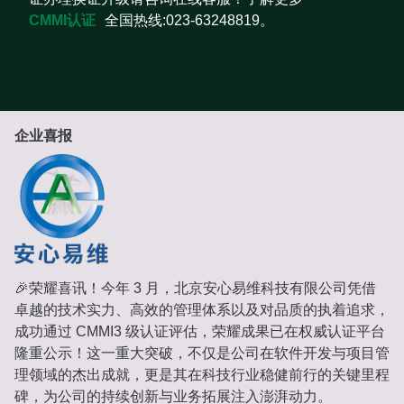
CMMI认证
全国热线:023-63248819。
企业喜报
🎉荣耀喜讯！今年 3 月，北京安心易维科技有限公司凭借
卓越的技术实力、高效的管理体系以及对品质的执着追求，
成功通过 CMMI3 级认证评估，荣耀成果已在权威认证平台
隆重公示！这一重大突破，不仅是公司在软件开发与项目管
理领域的杰出成就，更是其在科技行业稳健前行的关键里程
碑，为公司的持续创新与业务拓展注入澎湃动力。