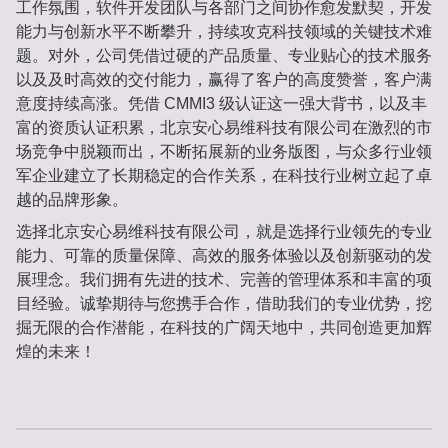
工作氛围，软件开发团队与各部门之间协作愈发默契，开发
能力与创新水平不断攀升，持续攻克科技领域的关键技术难
题。对外，公司凭借过硬的产品质量、专业贴心的技术服务
以及及时高效的交付能力，赢得了客户的高度赞誉，客户满
意度持续高涨。凭借 CMMI3 级认证这一强大背书，以及丰
富的资质认证积累，北京安心易维科技有限公司在激烈的市
场竞争中脱颖而出，不断拓展新的业务版图，与众多行业领
军企业建立了长期稳定的合作关系，在科技行业树立起了卓
越的品牌形象。
选择北京安心易维科技有限公司，就是选择行业领先的专业
能力、可靠的质量保障、高效的服务体验以及创新驱动的发
展理念。我们拥有先进的技术、完善的管理体系和丰富的项
目经验。诚挚期待与您携手合作，借助我们的专业优势，挖
掘无限的合作潜能，在科技的广阔天地中，共同创造更加辉
煌的未来！