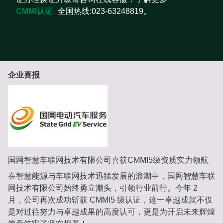
CMMI认证
全国热线:023-63248819。
企业喜报
国网智慧车联网技术有限公司喜获CMMI5级资质实力领航
在智慧能源与车联网技术迅猛发展的浪潮中，国网智慧车联
网技术有限公司始终勇立潮头，引领行业前行。今年 2
月，公司再次成功斩获 CMMI5 级认证，这一卓越成就不仅
是对过往努力与卓越成果的高度认可，更是为开启未来辉煌