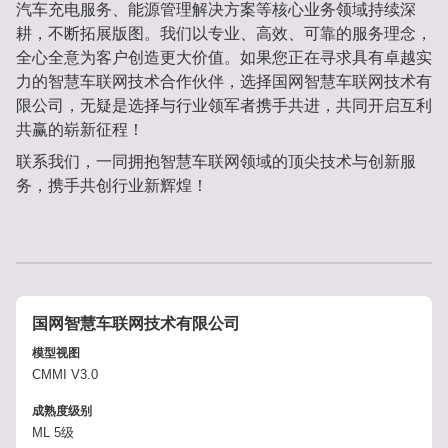
汽车充电服务、能源管理解决方案等核心业务领域持续深
耕，不断拓展版图。我们以专业、高效、可靠的服务理念，
全心全意为客户创造更大价值。如果您正在寻求具有卓越实
力的智慧车联网技术合作伙伴，选择国网智慧车联网技术有
限公司，无疑是选择与行业领军者携手共进，共同开启互利
共赢的崭新征程！
联系我们，一同拥抱智慧车联网领域的顶尖技术与创新服
务，携手共创行业新辉煌！
国网智慧车联网技术有限公司
模型视图
CMMI V3.0
成熟度级别
ML 5级