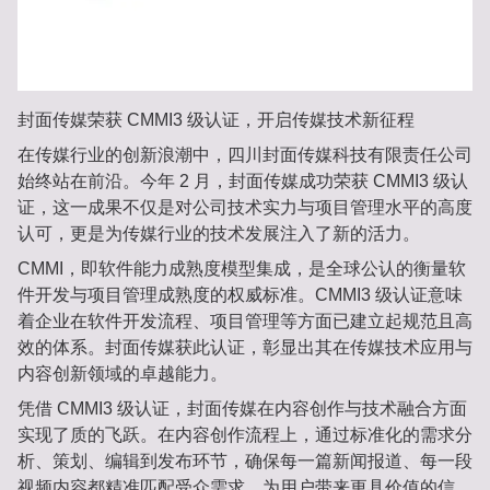
封面传媒荣获 CMMI3 级认证，开启传媒技术新征程
在传媒行业的创新浪潮中，四川封面传媒科技有限责任公司
始终站在前沿。今年 2 月，封面传媒成功荣获 CMMI3 级认
证，这一成果不仅是对公司技术实力与项目管理水平的高度
认可，更是为传媒行业的技术发展注入了新的活力。
CMMI，即软件能力成熟度模型集成，是全球公认的衡量软
件开发与项目管理成熟度的权威标准。CMMI3 级认证意味
着企业在软件开发流程、项目管理等方面已建立起规范且高
效的体系。封面传媒获此认证，彰显出其在传媒技术应用与
内容创新领域的卓越能力。
凭借 CMMI3 级认证，封面传媒在内容创作与技术融合方面
实现了质的飞跃。在内容创作流程上，通过标准化的需求分
析、策划、编辑到发布环节，确保每一篇新闻报道、每一段
视频内容都精准匹配受众需求，为用户带来更具价值的信