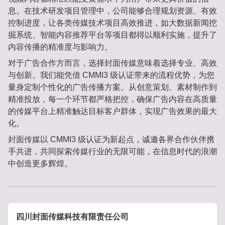
息。在技术研发项目管理中，公司能够合理规划资源、有效
控制进度，让各类传媒技术项目高效推进，如大数据新闻挖
掘系统、智能内容推荐平台等项目都得以顺利实施，提升了
内容传播的精准度与影响力。
对于广告合作方而言，选择封面传媒意味着选择专业、高效
与创新。我们能凭借 CMMI3 级认证带来的流程优势，为您
量身定制个性化的广告传播方案。从创意策划、素材制作到
精准投放，每一个环节都严格把控，确保广告内容在高质量
的传媒平台上精准触达目标客户群体，实现广告效果的最大
化。
封面传媒以 CMMI3 级认证为新起点，诚邀各界合作伙伴携
手共进，共同探索传媒行业的无限可能，在信息时代的浪潮
中创造更多辉煌。
四川封面传媒科技有限责任公司