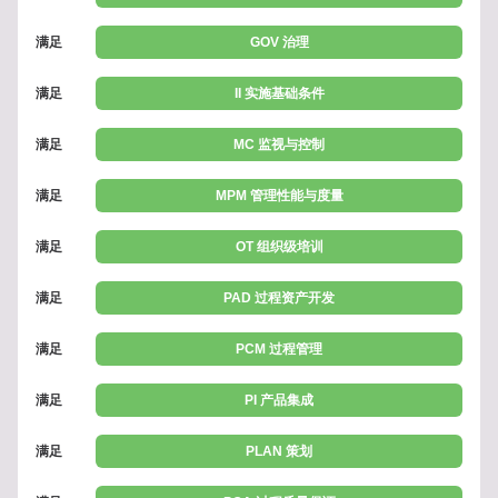
满足
GOV 治理
满足
II 实施基础条件
满足
MC 监视与控制
满足
MPM 管理性能与度量
满足
OT 组织级培训
满足
PAD 过程资产开发
满足
PCM 过程管理
满足
PI 产品集成
满足
PLAN 策划