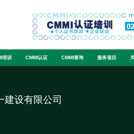
CMMI认证咨询中心官网
MI培训
CMMI认证
CMMI查询
服务项目
一建设有限公司