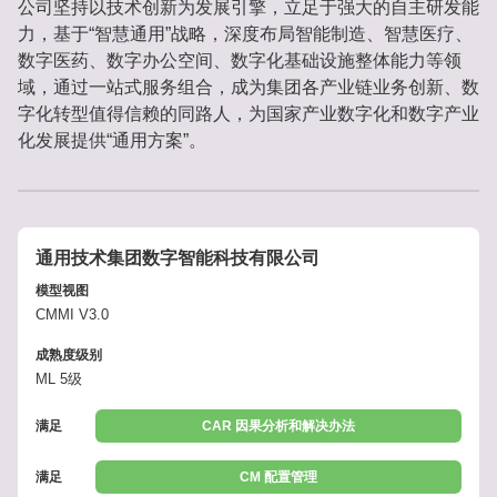
公司坚持以技术创新为发展引擎，立足于强大的自主研发能
力，基于“智慧通用”战略，深度布局智能制造、智慧医疗、
数字医药、数字办公空间、数字化基础设施整体能力等领
域，通过一站式服务组合，成为集团各产业链业务创新、数
字化转型值得信赖的同路人，为国家产业数字化和数字产业
化发展提供“通用方案”。
通用技术集团数字智能科技有限公司
模型视图
CMMI V3.0
成熟度级别
ML 5级
满足
CAR 因果分析和解决办法
满足
CM 配置管理