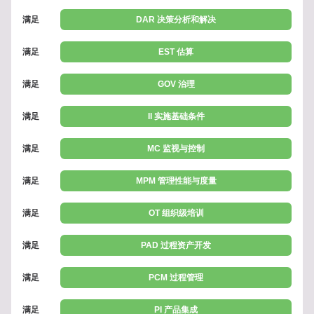
满足
DAR 决策分析和解决
满足
EST 估算
满足
GOV 治理
满足
II 实施基础条件
满足
MC 监视与控制
满足
MPM 管理性能与度量
满足
OT 组织级培训
满足
PAD 过程资产开发
满足
PCM 过程管理
满足
PI 产品集成