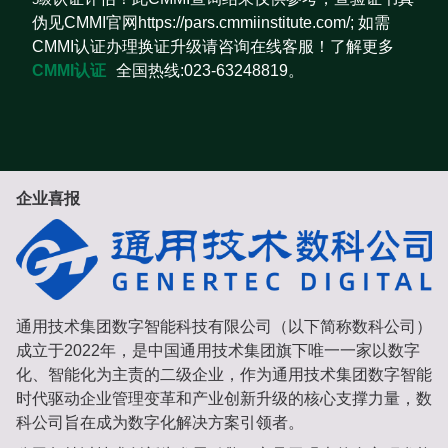
伪见CMMI官网https://pars.cmmiinstitute.com/; 如需
CMMI认证办理换证升级请咨询在线客服！了解更多
CMMI认证
全国热线:023-63248819。
企业喜报
通用技术集团数字智能科技有限公司（以下简称数科公司）
成立于2022年，是中国通用技术集团旗下唯一一家以数字
化、智能化为主责的二级企业，作为通用技术集团数字智能
时代驱动企业管理变革和产业创新升级的核心支撑力量，数
科公司旨在成为数字化解决方案引领者。