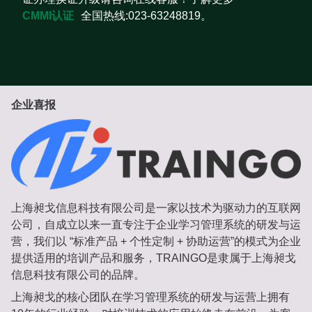
CMMI认证
全国热线:023-63248819。
企业喜报
上海昶戈信息科技有限公司是一家以技术为驱动力的互联网
公司，自成立以来一直专注于企业学习管理系统的研发与运
营，我们以 “标准产品 + 个性定制 + 协助运营”的模式为企业
提供适用的培训产品和服务，TRAINGO是隶属于上海昶戈
信息科技有限公司的品牌。
上海昶戈的核心团队在学习管理系统的研发与运营上拥有