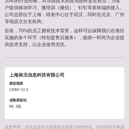
10年的行业经验，对培训技术的应用始终走在前沿，为客
户提供移动学习、微培训（微信）、钉钉等多终端的接入。
公司总部位于上海，研发中心位于武汉，同时在北京、广州
等地设立分支机构。
目前，70%的员工拥有技术背景，这样可以保障我们在项目
实施的各个环节（特别是售后服务），能第一时间为企业提
供技术支持，让企业使用无忧。
上海昶戈信息科技有限公司
模型视图
CMMI V2.0
成熟度级别
ML 3级
免责声明：该信息旨在为读者提供更多CMMI资讯。所涉内容不构成