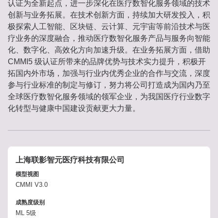
认证为全新起点，进一步深化在医疗数智化服务领域的技术
创新与业务拓展。在技术创新方面，持续加大研发投入，积
极探索人工智能、区块链、云计算、元宇宙等前沿技术与医
疗业务的深度融合，推动医疗数智化服务产品与服务向智能
化、数字化、高效化方向加速升级。在业务拓展方面，借助 
CMMI5 级认证所带来的品牌优势与技术实力提升，积极开
拓国内外市场，加强与行业内优秀企业的合作与交流，深度
参与行业标准的制定与修订，努力将公司打造成为国内乃至
全球医疗数智化服务领域的领军企业，为我国医疗行业数字
化转型与健康中国建设贡献更大力量。
上海联影智元医疗科技有限公司
模型视图
CMMI V3.0
成熟度级别
ML 5级