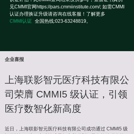
见CMMI官网https://pars.cmmiinstitute.com/; 如需CMMI
认证办理换证升级请咨询在线客服！了解更多
CMMI认证
全国热线:023-63248819。
企业喜报
上海联影智元医疗科技有限公
司荣膺 CMMI5 级认证，引领
医疗数智化新高度
近日，上海联影智元医疗科技有限公司成功通过 CMMI5 级