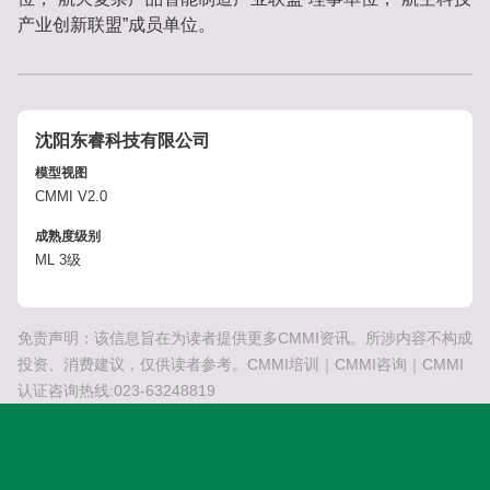
产业创新联盟”成员单位。
沈阳东睿科技有限公司
模型视图
CMMI V2.0
成熟度级别
ML 3级
免责声明：该信息旨在为读者提供更多CMMI资讯。所涉内容不构成
投资、消费建议，仅供读者参考。CMMI培训｜CMMI咨询｜CMMI
认证咨询热线:023-63248819