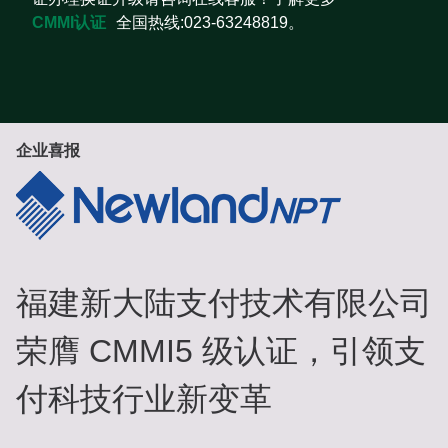
CMMI认证
全国热线:023-63248819。
企业喜报
福建新大陆支付技术有限公司
荣膺 CMMI5 级认证，引领支
付科技行业新变革