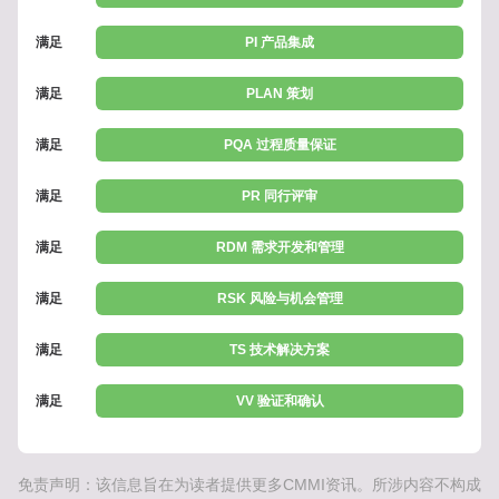
满足
PI 产品集成
满足
PLAN 策划
满足
PQA 过程质量保证
满足
PR 同行评审
满足
RDM 需求开发和管理
满足
RSK 风险与机会管理
满足
TS 技术解决方案
满足
VV 验证和确认
免责声明：该信息旨在为读者提供更多CMMI资讯。所涉内容不构成