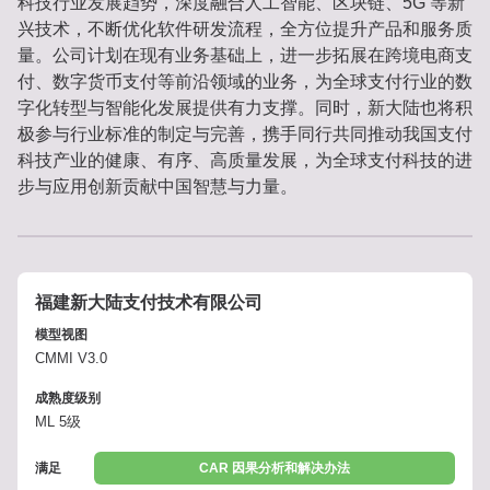
科技行业发展趋势，深度融合人工智能、区块链、5G 等新
兴技术，不断优化软件研发流程，全方位提升产品和服务质
量。公司计划在现有业务基础上，进一步拓展在跨境电商支
付、数字货币支付等前沿领域的业务，为全球支付行业的数
字化转型与智能化发展提供有力支撑。同时，新大陆也将积
极参与行业标准的制定与完善，携手同行共同推动我国支付
科技产业的健康、有序、高质量发展，为全球支付科技的进
步与应用创新贡献中国智慧与力量。
福建新大陆支付技术有限公司
模型视图
CMMI V3.0
成熟度级别
ML 5级
满足
CAR 因果分析和解决办法