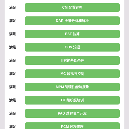
满足
CM 配置管理
满足
DAR 决策分析和解决
满足
EST 估算
满足
GOV 治理
满足
II 实施基础条件
满足
MC 监视与控制
满足
MPM 管理性能与度量
满足
OT 组织级培训
满足
PAD 过程资产开发
满足
PCM 过程管理