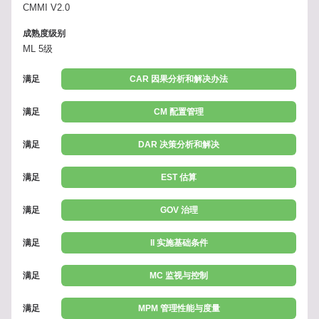
CMMI V2.0
成熟度级别
ML 5级
满足
CAR 因果分析和解决办法
满足
CM 配置管理
满足
DAR 决策分析和解决
满足
EST 估算
满足
GOV 治理
满足
II 实施基础条件
满足
MC 监视与控制
满足
MPM 管理性能与度量