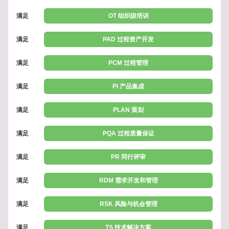
满足
OT 组织级培训
满足
PAD 过程资产开发
满足
PCM 过程管理
满足
PI 产品集成
满足
PLAN 策划
满足
PQA 过程质量保证
满足
PR 同行评审
满足
RDM 需求开发和管理
满足
RSK 风险与机会管理
满足
TS 技术解决方案