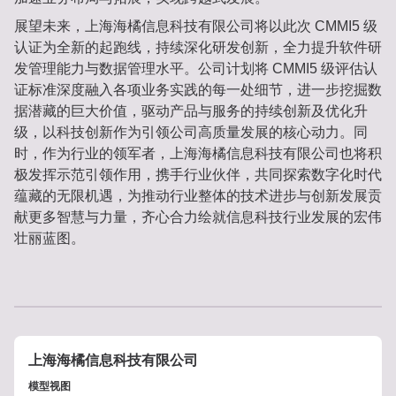
展望未来，上海海橘信息科技有限公司将以此次 CMMI5 级
认证为全新的起跑线，持续深化研发创新，全力提升软件研
发管理能力与数据管理水平。公司计划将 CMMI5 级评估认
证标准深度融入各项业务实践的每一处细节，进一步挖掘数
据潜藏的巨大价值，驱动产品与服务的持续创新及优化升
级，以科技创新作为引领公司高质量发展的核心动力。同
时，作为行业的领军者，上海海橘信息科技有限公司也将积
极发挥示范引领作用，携手行业伙伴，共同探索数字化时代
蕴藏的无限机遇，为推动行业整体的技术进步与创新发展贡
献更多智慧与力量，齐心合力绘就信息科技行业发展的宏伟
壮丽蓝图。
上海海橘信息科技有限公司
模型视图