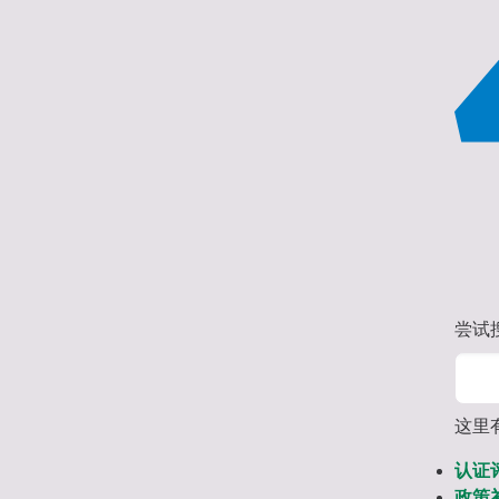
尝试
这里
认证
政策