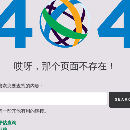
哎呀，那个页面不存在！
搜索您要查找的内容：
有一些其他有用的链接。
评估查询
补贴