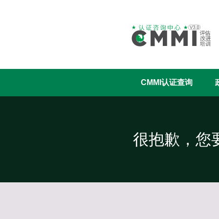
CMMI认证查询
很抱歉，您