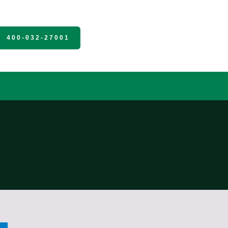
400-032-27001